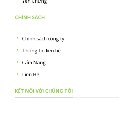
Yến Chưng
CHÍNH SÁCH
Chính sách công ty
Thông tin liên hệ
Cẩm Nang
Liên Hệ
KẾT NỐI VỚI CHÚNG TÔI