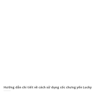
Hướng dẫn chi tiết về cách sử dụng cốc chưng yến Lucky