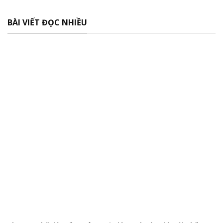
BÀI VIẾT ĐỌC NHIỀU