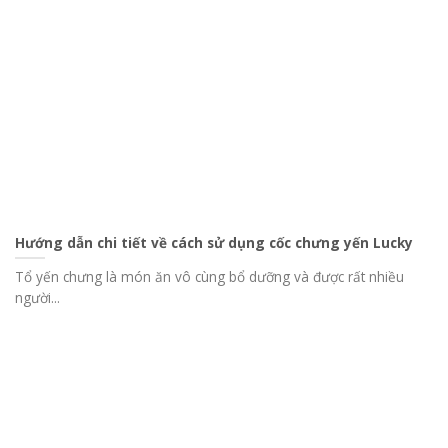
Hướng dẫn chi tiết về cách sử dụng cốc chưng yến Lucky
Tổ yến chưng là món ăn vô cùng bổ dưỡng và được rất nhiều
người...