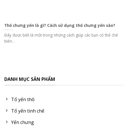
Thố chưng yến là gì? Cách sử dụng thố chưng yến sào?
Đây được biết là một trong những cách giúp các bạn có thể chế
biến...
DANH MỤC SẢN PHẨM
Tổ yến thô
Tổ yến tinh chế
Yến chưng