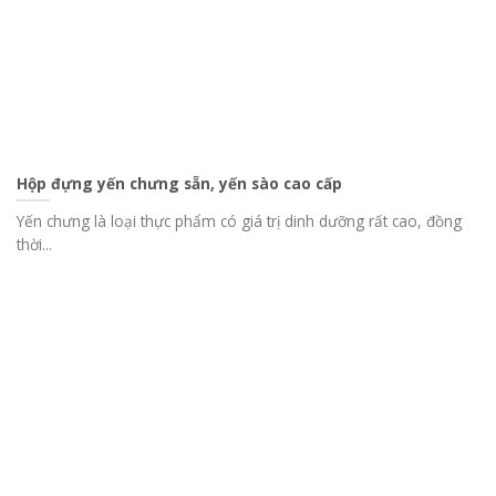
Hộp đựng yến chưng sẵn, yến sào cao cấp
Yến chưng là loại thực phẩm có giá trị dinh dưỡng rất cao, đồng
thời...