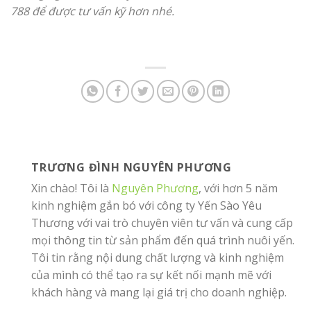
788 để được tư vấn kỹ hơn nhé.
TRƯƠNG ĐÌNH NGUYÊN PHƯƠNG
Xin chào! Tôi là
Nguyên Phương
, với hơn 5 năm
kinh nghiệm gắn bó với công ty Yến Sào Yêu
Thương với vai trò chuyên viên tư vấn và cung cấp
mọi thông tin từ sản phẩm đến quá trình nuôi yến.
Tôi tin rằng nội dung chất lượng và kinh nghiệm
của mình có thể tạo ra sự kết nối mạnh mẽ với
khách hàng và mang lại giá trị cho doanh nghiệp.