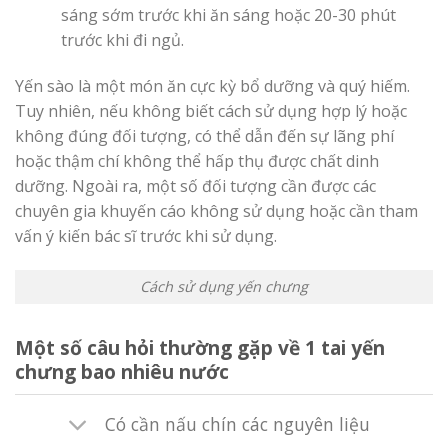
sáng sớm trước khi ăn sáng hoặc 20-30 phút
trước khi đi ngủ.
Yến sào là một món ăn cực kỳ bổ dưỡng và quý hiếm.
Tuy nhiên, nếu không biết cách sử dụng hợp lý hoặc
không đúng đối tượng, có thể dẫn đến sự lãng phí
hoặc thậm chí không thể hấp thụ được chất dinh
dưỡng. Ngoài ra, một số đối tượng cần được các
chuyên gia khuyến cáo không sử dụng hoặc cần tham
vấn ý kiến bác sĩ trước khi sử dụng.
Cách sử dụng yến chưng
Một số câu hỏi thường gặp về 1 tai yến
chưng bao nhiêu nước
Có cần nấu chín các nguyên liệu