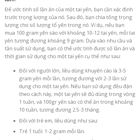
Để ước tính số lần ăn của một tai yến, bạn cần xác định
trước trọng lượng của nó. Sau đó, bạn chia tổng trọng
lượng cho số lượng tổ yến trong nó. Ví dụ, nếu bạn
mua 100 gram yến sào với khoảng 10-12 tai yến, mỗi tai
yến tương đương khoảng 9 gram. Dựa vào nhu cầu và
tần suất sử dụng, bạn có thể ước tính được số lần ăn và
thời gian sử dụng cho một tai yến cụ thể như sau:
Đối với người lớn, liều dùng khuyến cáo là 3-5
gram yến mỗi lần, tương đương với 2-3 lần sử
dụng cho một tai yến. Nếu bạn sử dụng đều đặn
theo cách này, một tai yến sẽ đủ dùng trong vòng
1 tuần, và 100gr yến sào có thể ăn trong khoảng
10 tuần, tương đương 2.5-3 tháng.
Đối với trẻ em, liều dùng như sau:
Trẻ 1 tuổi: 1-2 gram mỗi lần.