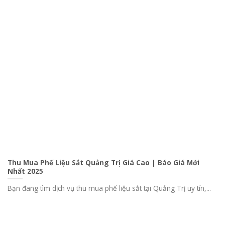
Thu Mua Phế Liệu Sắt Quảng Trị Giá Cao | Báo Giá Mới
Nhất 2025
Bạn đang tìm dịch vụ thu mua phế liệu sắt tại Quảng Trị uy tín,...