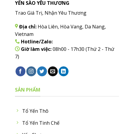
YẾN SÀO YÊU THƯƠNG
Trao Giá Trị, Nhận Yêu Thương
Địa chỉ:
Hòa Liên, Hòa Vang, Da Nang,
Vietnam
Hotline/Zalo:
Giờ làm việc:
08h00 - 17h30 (Thứ 2 - Thứ
7)
SẢN PHẨM
Tổ Yến Thô
Tổ Yến Tinh Chế