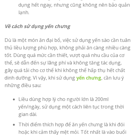
dụng hết ngay, nhưng cũng không nên bảo quản
lạnh.
Về cách sử dụng yến chưng
Dù là một món ăn đại bổ, việc sử dụng yến sào cần tuân
thủ liều lượng phù hợp, không phải ăn càng nhiều càng
tốt. Dùng quá mức cần thiết, vượt quá nhu cầu của cơ
thể, sẽ dẫn đến sự lãng phí và không tăng tác dụng,
gây quá tải cho cơ thể khi không thể hấp thụ hết chất
dinh dưỡng. Vì vậy, khi sử dụng
yến chưng
, cần lưu ý
những điều sau:
Liều dùng hợp lý cho người lớn là 200ml
yến/ngày, sử dụng một cách liên tục trong thời
gian dài.
Thời điểm thích hợp để ăn yến chưng là khi đói
hoặc khi cảm thấy mệt mỏi. Tốt nhất là vào buổi