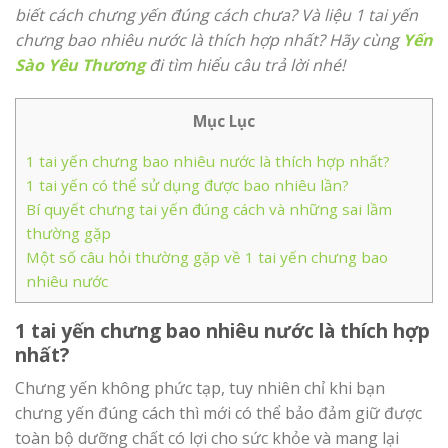
biết cách chưng yến đúng cách chưa? Và liệu 1 tai yến
chưng bao nhiêu nước là thích hợp nhất? Hãy cùng
Yến
Sào Yêu Thương
đi tìm hiểu câu trả lời nhé!
Mục Lục
1 tai yến chưng bao nhiêu nước là thích hợp nhất?
1 tai yến có thể sử dụng được bao nhiêu lần?
Bí quyết chưng tai yến đúng cách và những sai lầm
thường gặp
Một số câu hỏi thường gặp về 1 tai yến chưng bao
nhiêu nước
1 tai yến chưng bao nhiêu nước là thích hợp
nhất?
Chưng yến không phức tạp, tuy nhiên chỉ khi bạn
chưng yến đúng cách thì mới có thể bảo đảm giữ được
toàn bộ dưỡng chất có lợi cho sức khỏe và mang lại