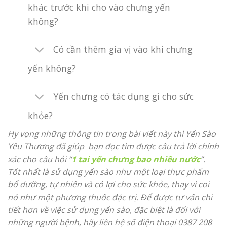
khác trước khi cho vào chưng yến
không?
Có cần thêm gia vị vào khi chưng
yến không?
Yến chưng có tác dụng gì cho sức
khỏe?
Hy vọng những thông tin trong bài viết này thì Yến Sào
Yêu Thương đã giúp bạn đọc tìm được câu trả lời chính
xác cho câu hỏi “
1 tai yến chưng bao nhiêu nước
”.
Tốt nhất là sử dụng yến sào như một loại thực phẩm
bổ dưỡng, tự nhiên và có lợi cho sức khỏe, thay vì coi
nó như một phương thuốc đặc trị. Để được tư vấn chi
tiết hơn về việc sử dụng yến sào, đặc biệt là đối với
những người bệnh, hãy liên hệ số điện thoại
0387 208