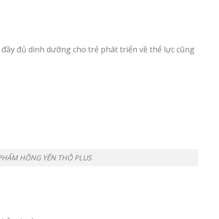
 đầy đủ dinh dưỡng cho trẻ phát triển về thể lực cũng
PHẨM HỒNG YẾN THÔ PLUS