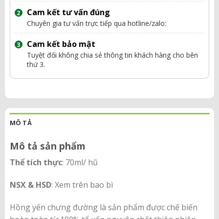
Cam kết tư vấn đúng
Chuyên gia tư vấn trực tiếp qua hotline/zalo:
Cam kết bảo mật
Tuyệt đối không chia sẻ thông tin khách hàng cho bên
thứ 3.
MÔ TẢ
Mô tả sản phẩm
Thể tích thực
: 70ml/ hũ
NSX & HSD
: Xem trên bao bì
Hồng yến chưng đường là sản phẩm được chế biến