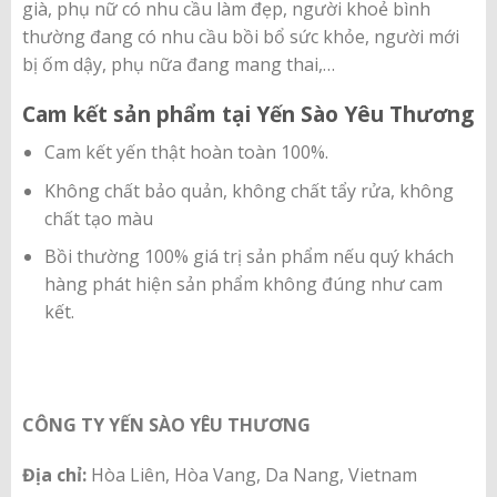
già, phụ nữ có nhu cầu làm đẹp, người khoẻ bình
thường đang có nhu cầu bồi bổ sức khỏe, người mới
bị ốm dậy, phụ nữa đang mang thai,…
Cam kết sản phẩm tại Yến Sào Yêu Thương
Cam kết yến thật hoàn toàn 100%.
Không chất bảo quản, không chất tẩy rửa, không
chất tạo màu
Bồi thường 100% giá trị sản phẩm nếu quý khách
hàng phát hiện sản phẩm không đúng như cam
kết.
CÔNG TY YẾN SÀO YÊU THƯƠNG
Địa chỉ:
Hòa Liên, Hòa Vang, Da Nang, Vietnam