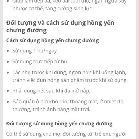
Giúp làm đẹp da, kéo dài tuổi thọ, ngăn ngừa suy
nhược cơ thể, tăng cường sinh lực.
Đối tượng và cách sử dụng hồng yến
chưng đường
Cách sử dụng hồng yến chưng đường
Sử dụng 1 hũ/ngày.
Sử dụng trực tiếp từ hũ.
Lắc nhẹ trước khi dùng, ngon hơn khi uống lạnh,
tránh việc đun nóng sản phẩm trước khi sử dụng.
Phải dùng hết sau khi đã mở nắp.
Bảo quản ở nơi khô ráo, thoáng mát, ở nhiệt độ
thường, tránh ánh nắng mặt trời.
Đối tượng sử dụng hồng yến chưng đường
Có thể sử dụng cho mọi đối tượng từ: trẻ em, người