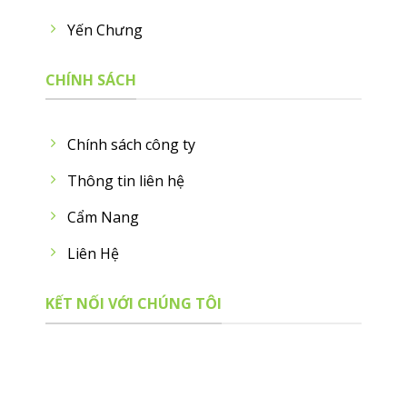
Yến Chưng
CHÍNH SÁCH
Chính sách công ty
Thông tin liên hệ
Cẩm Nang
Liên Hệ
KẾT NỐI VỚI CHÚNG TÔI