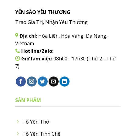
YẾN SÀO YÊU THƯƠNG
Trao Giá Trị, Nhận Yêu Thương
Địa chỉ:
Hòa Liên, Hòa Vang, Da Nang,
Vietnam
Hotline/Zalo:
Giờ làm việc:
08h00 - 17h30 (Thứ 2 - Thứ
7)
SẢN PHẨM
Tổ Yến Thô
Tổ Yến Tinh Chế